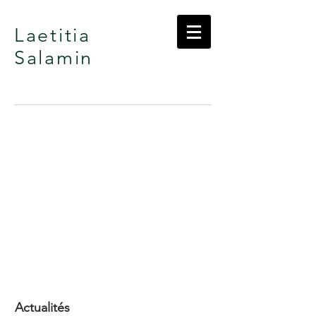
Laetitia
Salamin
Actualités