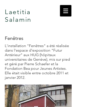
Laetitia
Salamin
Fenêtres
L'installation "Fenêtres" a été réalisée
dans l'espace d'exposition "Futur
Antérieur" aux HUG (hôpitaux
universitaires de Genève), mis sur pied
et géré par Pierre Schaefer et la
Fondation Bea pour Jeunes Artistes.
Elle était visible entre octobre 2011 et
janvier 2012.