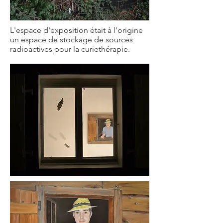
L'espace d'exposition était à l'origine
un espace de stockage de sources
radioactives pour la curiethérapie.